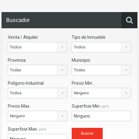
Buscador
Venta / Alquiler
Tipo de Inmueble
Todos
Todos
Provincia
Municipio
Todas
Todas
Polígono Industrial
Precio Min.
Todos
Ninguno
Precio Max.
Superficie Min.
(m²)
Ninguno
Superficie Max.
(m²)