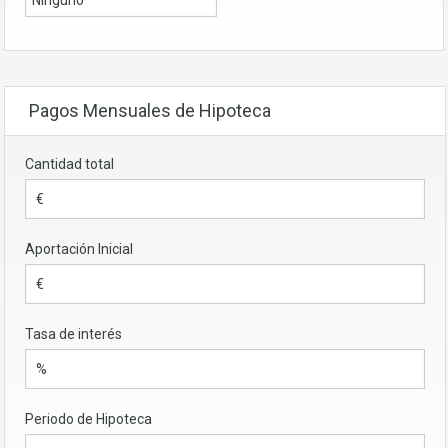
Pagos Mensuales de Hipoteca
Cantidad total
Aportación Inicial
Tasa de interés
Periodo de Hipoteca