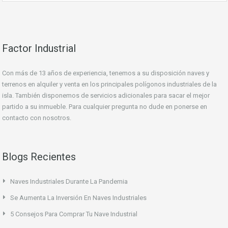
Factor Industrial
Con más de 13 años de experiencia, tenemos a su disposición naves y
terrenos en alquiler y venta en los principales polígonos industriales de la
isla. También disponemos de servicios adicionales para sacar el mejor
partido a su inmueble. Para cualquier pregunta no dude en ponerse en
contacto con nosotros.
Blogs Recientes
Naves Industriales Durante La Pandemia
Se Aumenta La Inversión En Naves Industriales
5 Consejos Para Comprar Tu Nave Industrial