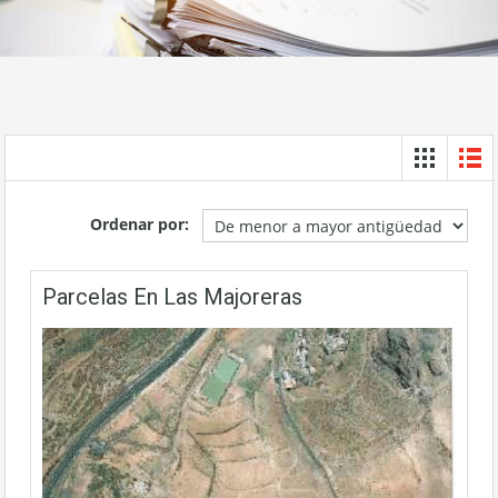
Ordenar por:
Parcelas En Las Majoreras