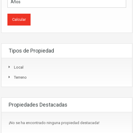
Tipos de Propiedad
Local
Terreno
Propiedades Destacadas
¡No se ha encontrado ninguna propiedad destacada!