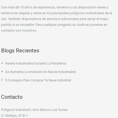
Con más de 13 años de experiencia, tenemos a su disposición naves y
terrenos en alquiler y venta en los principales polígonos industriales de la
isla. También disponemos de servicios adicionales para sacar el mejor
partido a su inmueble. Para cualquier pregunta no dude en ponerse en
contacto con nosotros.
Blogs Recientes
Naves Industriales Durante La Pandemia
Se Aumenta La Inversión En Naves Industriales
5 Consejos Para Comprar Tu Nave Industrial
Contacto
Poligono Industrial Lomo Blanco-Las Torres
C/ Atalaya, 47 B-1