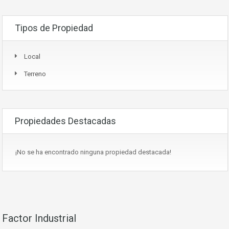
Tipos de Propiedad
Local
Terreno
Propiedades Destacadas
¡No se ha encontrado ninguna propiedad destacada!
Factor Industrial