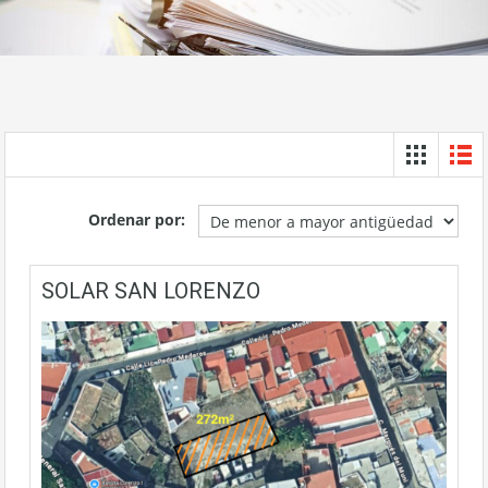
Ordenar por:
SOLAR SAN LORENZO