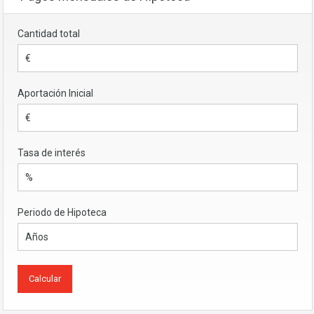
Cantidad total
Aportación Inicial
Tasa de interés
Periodo de Hipoteca